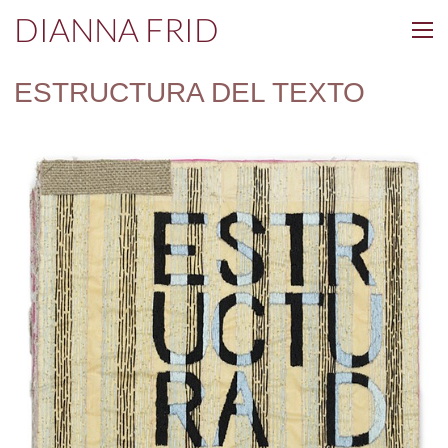
DIANNA FRID
ESTRUCTURA DEL TEXTO