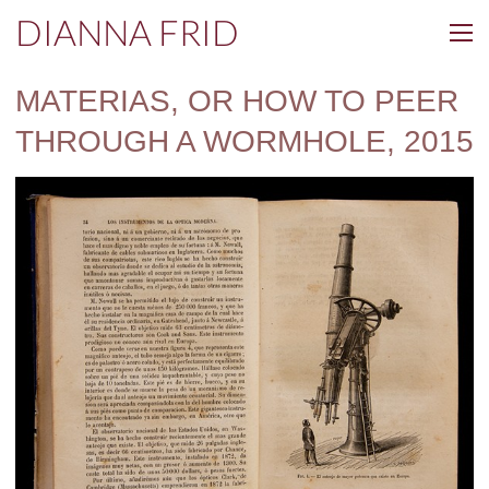
DIANNA FRID
MATERIAS, OR HOW TO PEER
THROUGH A WORMHOLE, 2015