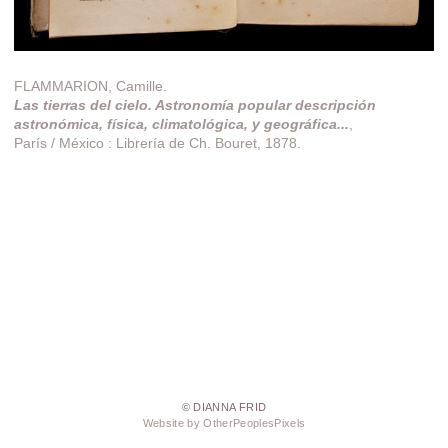
FLAMMARION, Camille.
Las tierras del cielo. Astronomía popular descripción
astronómica, física, climatológica, y geográfica...
,
París / México : Librería de Ch. Bouret, 1878.
© DIANNA FRID
Website by OtherPeoplesPixels